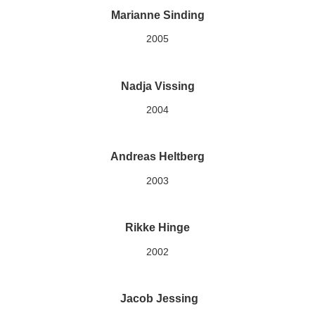
Marianne Sinding
2005
Nadja Vissing
2004
Andreas Heltberg
2003
Rikke Hinge
2002
Jacob Jessing