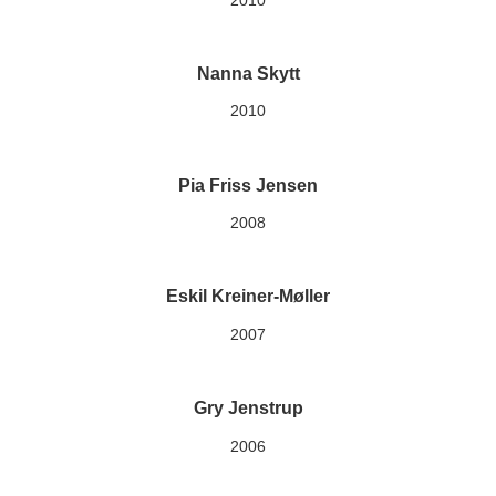
Nanna Skytt
2010
Pia Friss Jensen
2008
Eskil Kreiner-Møller
2007
Gry Jenstrup
2006