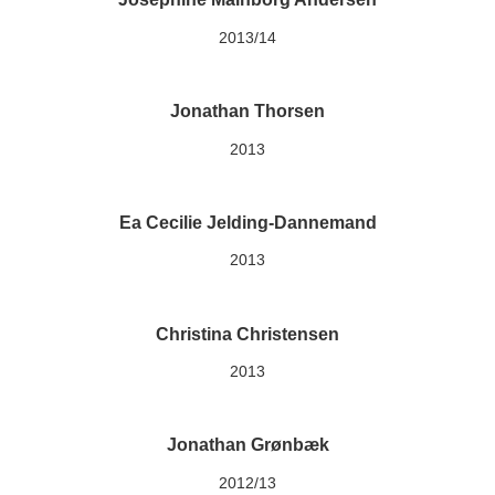
2013/14
Jonathan Thorsen
2013
Ea Cecilie Jelding-Dannemand
2013
Christina Christensen
2013
Jonathan Grønbæk
2012/13