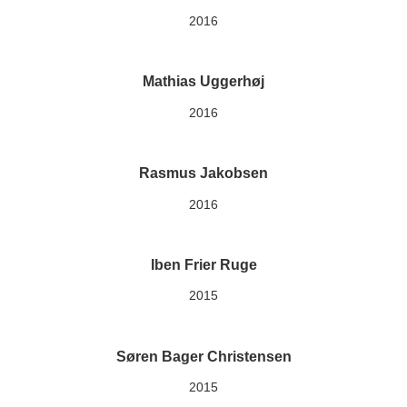
2016
Mathias Uggerhøj
2016
Rasmus Jakobsen
2016
Iben Frier Ruge
2015
Søren Bager Christensen
2015