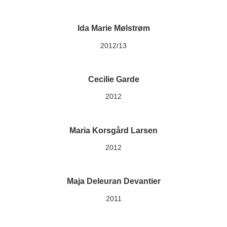
Ida Marie Mølstrøm
2012/13
Cecilie Garde
2012
Maria Korsgård Larsen
2012
Maja Deleuran Devantier
2011