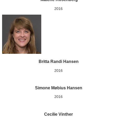
2016
Britta Randi Hansen
2016
Simone Møbius Hansen
2016
Cecilie Vinther