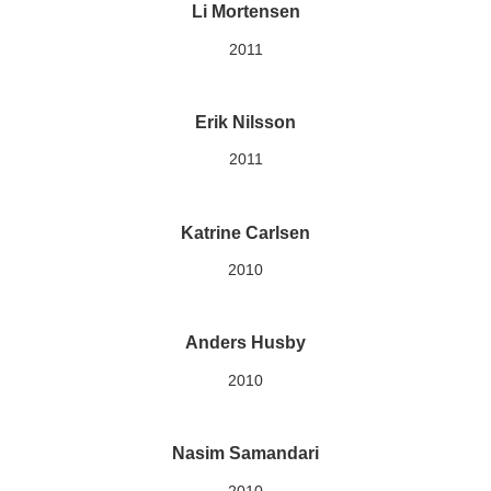
Li Mortensen
2011
Erik Nilsson
2011
Katrine Carlsen
2010
Anders Husby
2010
Nasim Samandari
2010