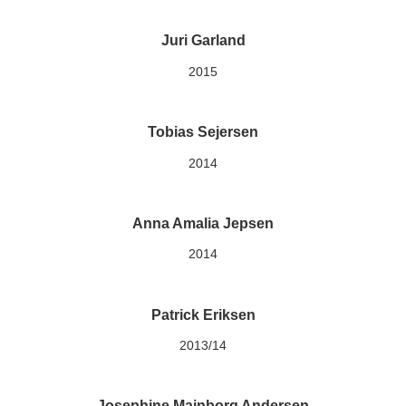
Juri Garland
2015
Tobias Sejersen
2014
Anna Amalia Jepsen
2014
Patrick Eriksen
2013/14
Josephine Mainborg Andersen