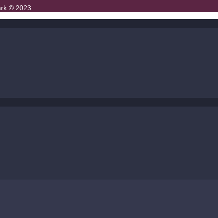
ark © 2023